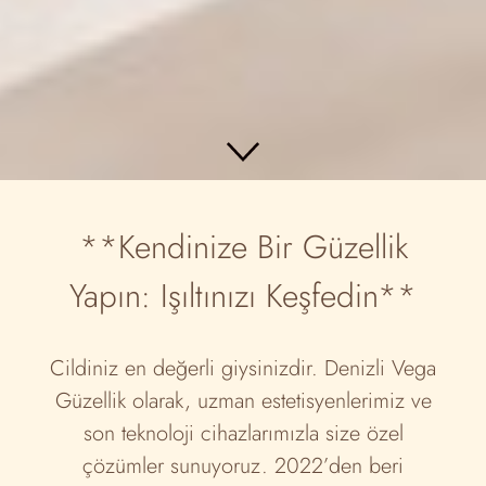
**Kendinize Bir Güzellik
Yapın: Işıltınızı Keşfedin**
Cildiniz en değerli giysinizdir. Denizli Vega
Güzellik olarak, uzman estetisyenlerimiz ve
son teknoloji cihazlarımızla size özel
çözümler sunuyoruz. 2022’den beri