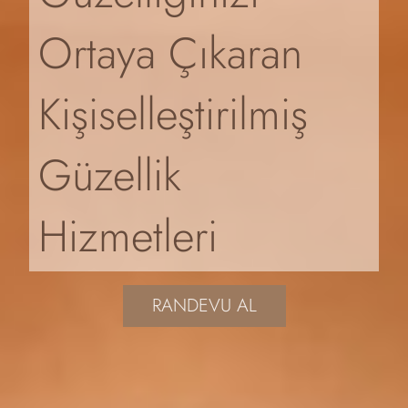
Ortaya Çıkaran
Kişiselleştirilmiş
Güzellik
Hizmetleri
RANDEVU AL