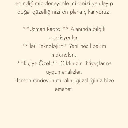
edindiğimiz deneyimle, cildinizi yenileyip
doğal güzelliğinizi ön plana çıkarıyoruz.
**Uzman Kadro:** Alanında bilgili
estetisyenler.
**İleri Teknoloji:** Yeni nesil bakım
makineleri.
**Kişiye Özel:** Cildinizin ihtiyaçlarına
uygun analizler.
Hemen randevunuzu alın, güzelliğiniz bize
emanet.